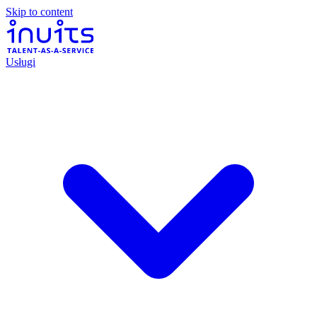
Skip to content
Usługi