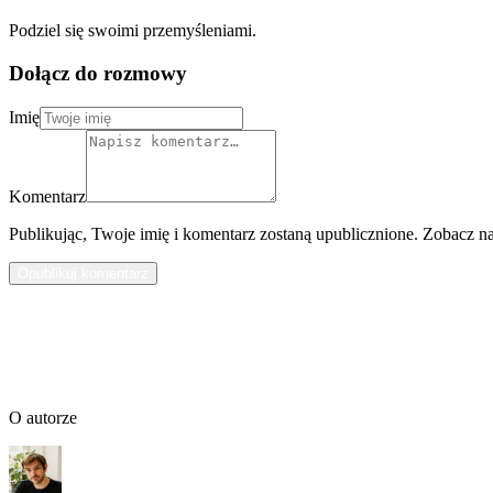
Podziel się swoimi przemyśleniami.
Dołącz do rozmowy
Imię
Komentarz
Publikując, Twoje imię i komentarz zostaną upublicznione. Zobacz n
Opublikuj komentarz
O autorze