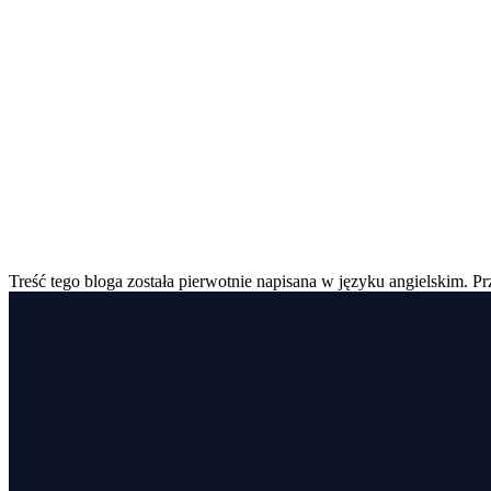
Treść tego bloga została pierwotnie napisana w języku angielskim. P