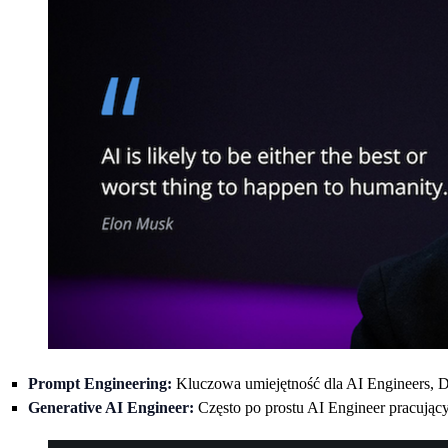
Prompt Engineering:
Kluczowa umiejętność dla AI Engineers, D
Generative AI Engineer:
Często po prostu AI Engineer pracując