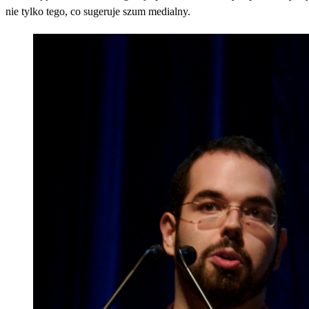
nie tylko tego, co sugeruje szum medialny.