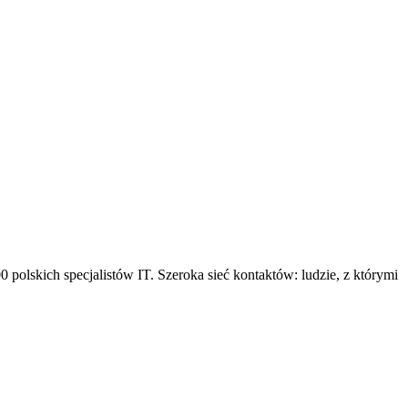
 polskich specjalistów IT. Szeroka sieć kontaktów: ludzie, z którymi