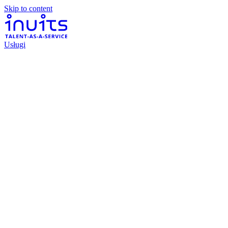
Skip to content
Usługi