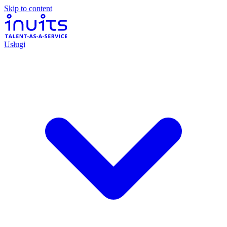
Skip to content
Usługi