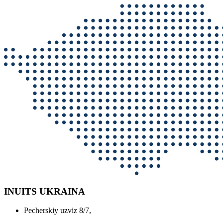
INUITS UKRAINA
Pecherskiy uzviz 8/7,