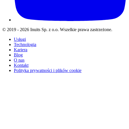
© 2019 - 2026 Inuits Sp. z o.o. Wszelkie prawa zastrzeżone.
Usługi
Technologia
Kariera
Blog
O nas
Kontakt
Polityka prywatności i plików cookie