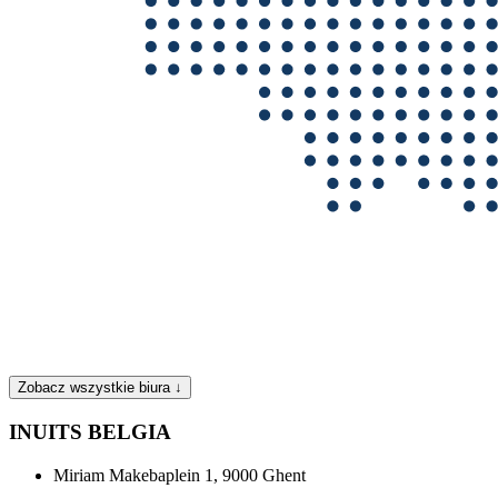
Zobacz wszystkie biura ↓
INUITS BELGIA
Miriam Makebaplein 1, 9000 Ghent