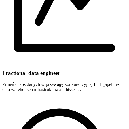
Fractional data engineer
Zmień chaos danych w przewagę konkurencyjną. ETL pipelines,
data warehouse i infrastruktura analityczna.