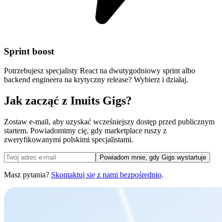
Sprint boost
Potrzebujesz specjalisty React na dwutygodniowy sprint albo
backend engineera na krytyczny release? Wybierz i działaj.
Jak zacząć z Inuits Gigs?
Zostaw e-mail, aby uzyskać wcześniejszy dostęp przed publicznym
startem. Powiadomimy cię, gdy marketplace ruszy z
zweryfikowanymi polskimi specjalistami.
Powiadom mnie, gdy Gigs wystartuje
Masz pytania?
Skontaktuj się z nami bezpośrednio
.