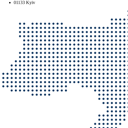
01133 Kyiv