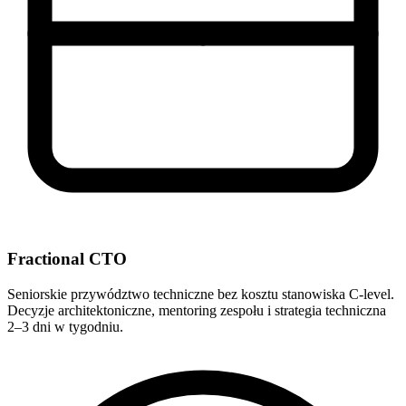
Fractional CTO
Seniorskie przywództwo techniczne bez kosztu stanowiska C-level.
Decyzje architektoniczne, mentoring zespołu i strategia techniczna
2–3 dni w tygodniu.