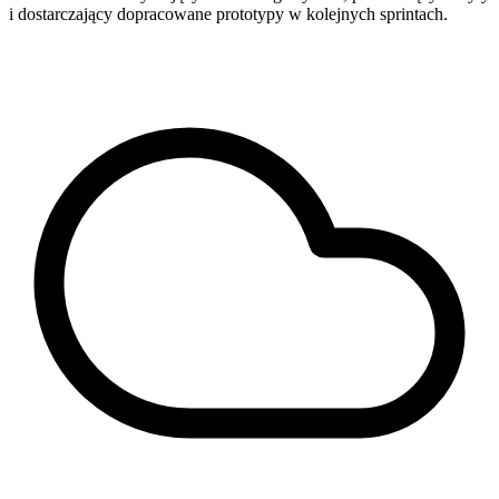
i dostarczający dopracowane prototypy w kolejnych sprintach.