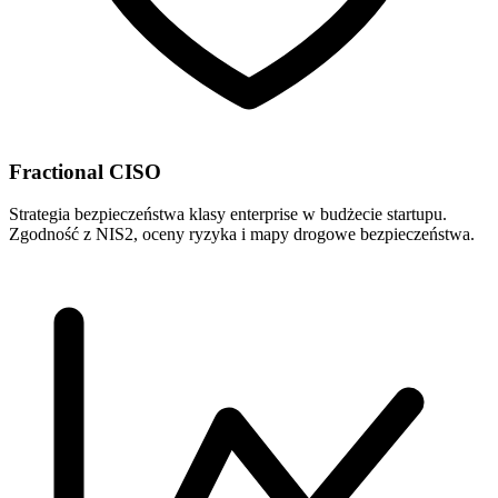
Fractional CISO
Strategia bezpieczeństwa klasy enterprise w budżecie startupu.
Zgodność z NIS2, oceny ryzyka i mapy drogowe bezpieczeństwa.