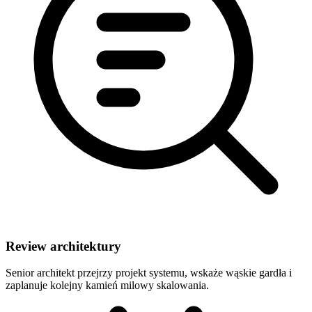
Review architektury
Senior architekt przejrzy projekt systemu, wskaże wąskie gardła i
zaplanuje kolejny kamień milowy skalowania.