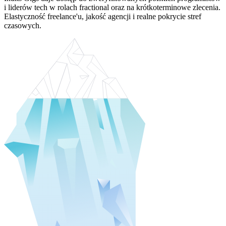
i liderów tech w rolach fractional oraz na krótkoterminowe zlecenia.
Elastyczność freelance'u, jakość agencji i realne pokrycie stref
czasowych.