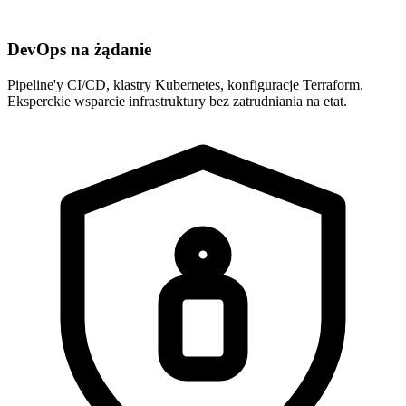
DevOps na żądanie
Pipeline'y CI/CD, klastry Kubernetes, konfiguracje Terraform.
Eksperckie wsparcie infrastruktury bez zatrudniania na etat.