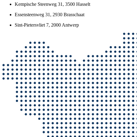
Kempische Steenweg 31, 3500 Hasselt
Essensteenweg 31, 2930 Brasschaat
Sint-Pietersvliet 7, 2000 Antwerp