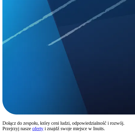
Dołącz do zespołu, który ceni ludzi, odpowiedzialność i rozwój.
Przejrzyj nasze
oferty
i znajdź swoje miejsce w Inuits.