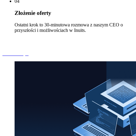
04
Złożenie oferty
Ostatni krok to 30-minutowa rozmowa z naszym CEO o
przyszłości i możliwościach w Inuits.
Zobacz więcej