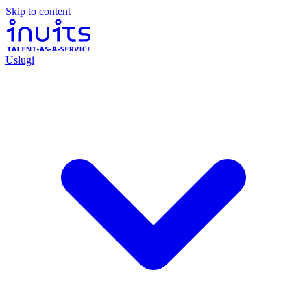
Skip to content
Usługi