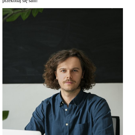
przekonaj się sam!