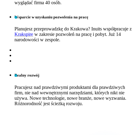
wyglądać firma 40 osób.
Wsparcie w uzyskaniu pozwolenia na pracę
Planujesz przeprowadzkę do Krakowa? Inuits współpracuje z
Krakspire
w zakresie pozwoleń na pracę i pobyt. Już 14
narodowości w zespole.
Realny rozwój
Pracujesz nad prawdziwymi produktami dla prawdziwych
firm, nie nad wewnętrznymi narzędziami, których nikt nie
używa. Nowe technologie, nowe branże, nowe wyzwania.
Różnorodność jest ścieżką rozwoju.