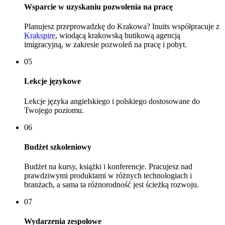
Wsparcie w uzyskaniu pozwolenia na pracę
Planujesz przeprowadzkę do Krakowa? Inuits współpracuje z
Krakspire
, wiodącą krakowską butikową agencją
imigracyjną, w zakresie pozwoleń na pracę i pobyt.
05
Lekcje językowe
Lekcje języka angielskiego i polskiego dostosowane do
Twojego poziomu.
06
Budżet szkoleniowy
Budżet na kursy, książki i konferencje. Pracujesz nad
prawdziwymi produktami w różnych technologiach i
branżach, a sama ta różnorodność jest ścieżką rozwoju.
07
Wydarzenia zespołowe