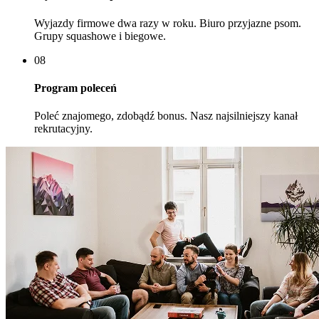
Wyjazdy firmowe dwa razy w roku. Biuro przyjazne psom.
Grupy squashowe i biegowe.
08
Program poleceń
Poleć znajomego, zdobądź bonus. Nasz najsilniejszy kanał
rekrutacyjny.