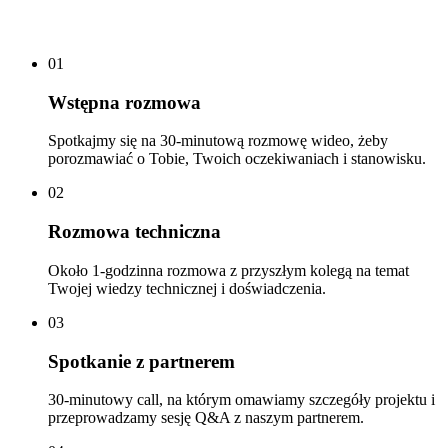
01
Wstępna rozmowa
Spotkajmy się na 30-minutową rozmowę wideo, żeby
porozmawiać o Tobie, Twoich oczekiwaniach i stanowisku.
02
Rozmowa techniczna
Około 1-godzinna rozmowa z przyszłym kolegą na temat
Twojej wiedzy technicznej i doświadczenia.
03
Spotkanie z partnerem
30-minutowy call, na którym omawiamy szczegóły projektu i
przeprowadzamy sesję Q&A z naszym partnerem.