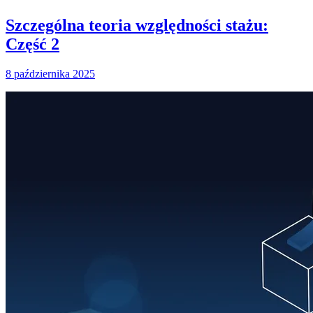
Szczególna teoria względności stażu:
Część 2
8 października 2025