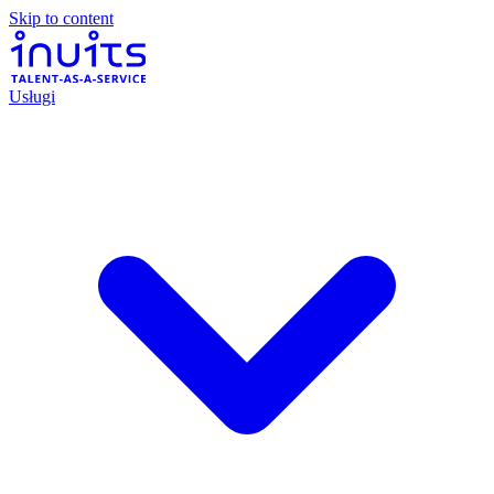
Skip to content
Usługi