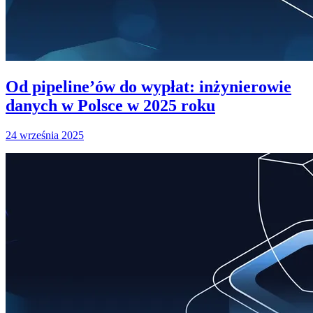
Od pipeline’ów do wypłat: inżynierowie
danych w Polsce w 2025 roku
24 września 2025