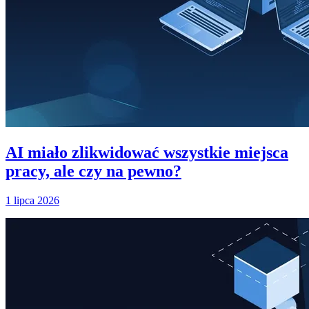
AI miało zlikwidować wszystkie miejsca
pracy, ale czy na pewno?
1 lipca 2026