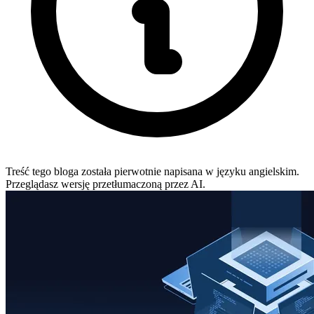
Treść tego bloga została pierwotnie napisana w języku angielskim.
Przeglądasz wersję przetłumaczoną przez AI.