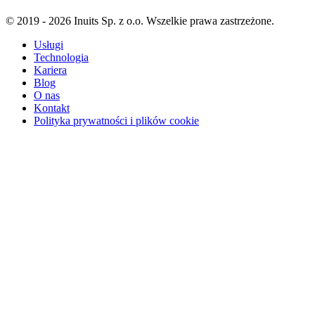
© 2019 - 2026 Inuits Sp. z o.o. Wszelkie prawa zastrzeżone.
Usługi
Technologia
Kariera
Blog
O nas
Kontakt
Polityka prywatności i plików cookie